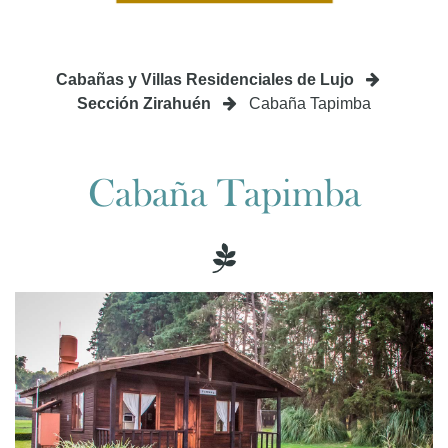
Cabañas y Villas Residenciales de Lujo
Sección Zirahuén
Cabaña Tapimba
Cabaña Tapimba