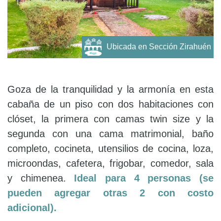
Ubicada en Sección Zirahuén
Goza de la tranquilidad y la armonía en esta
cabaña de un piso con dos habitaciones con
clóset, la primera con camas twin size y la
segunda con una cama matrimonial, baño
completo, cocineta, utensilios de cocina, loza,
microondas, cafetera, frigobar, comedor, sala
y chimenea.
Ideal para 4 personas (se
pueden agregar otras 2 con costo
adicional).