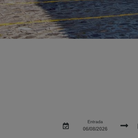
Entrada